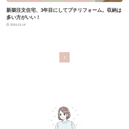
新築注文住宅、3年目にしてプチリフォーム。収納は
多い方がいい！
2024-12-14
1