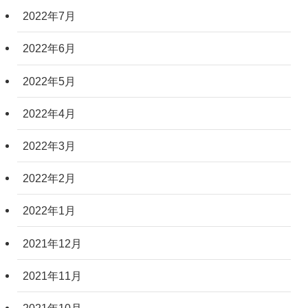
2022年7月
2022年6月
2022年5月
2022年4月
2022年3月
2022年2月
2022年1月
2021年12月
2021年11月
2021年10月