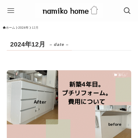
ホーム
2024年
12月
2024年12月
– date –
暮らし