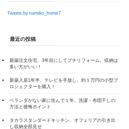
Tweets by namiko_home7
最近の投稿
新築注文住宅、3年目にしてプチリフォーム。収納は
多い方がいい！
新築入居1年半。テレビを手放し、約１万円の小型プ
ロジェクターを購入！
ベランダがない家に住んで１年、洗濯・布団干しの
方法と後悔ポイント
タカラスタンダードキッチン、オフェリアの引き出
し収納全部見せ