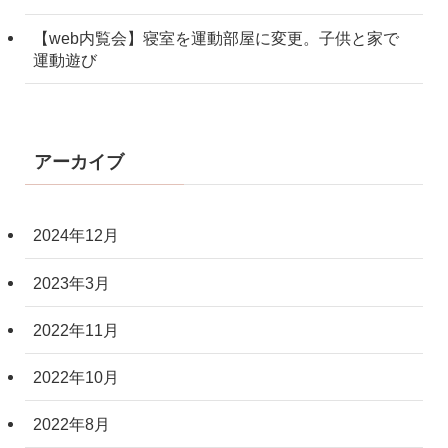
【web内覧会】寝室を運動部屋に変更。子供と家で
運動遊び
アーカイブ
2024年12月
2023年3月
2022年11月
2022年10月
2022年8月