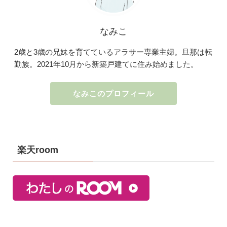
なみこ
2歳と3歳の兄妹を育てているアラサー専業主婦。旦那は転
勤族。2021年10月から新築戸建てに住み始めました。
なみこのプロフィール
楽天room