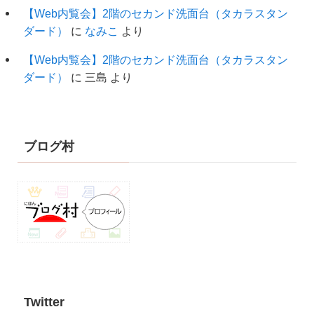
【Web内覧会】2階のセカンド洗面台（タカラスタン
ダード）
に
なみこ
より
【Web内覧会】2階のセカンド洗面台（タカラスタン
ダード）
に
三島
より
ブログ村
Twitter