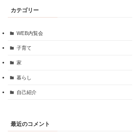
カテゴリー
WEB内覧会
子育て
家
暮らし
自己紹介
最近のコメント