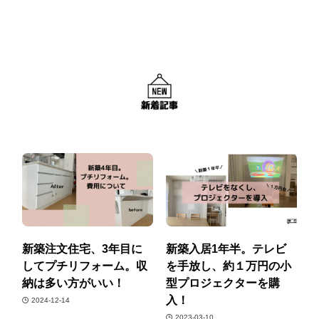
新築注文住宅、3年目に
新築入居1年半。テレビ
してプチリフォーム。収
を手放し、約１万円の小
納は多い方がいい！
型プロジェクターを購
入！
2024-12-14
2023-03-10