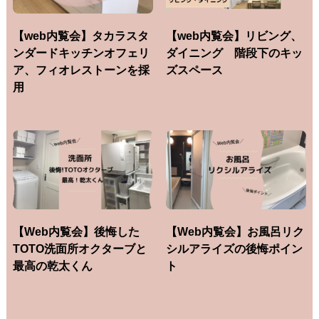
【web内覧会】タカラスタ
【web内覧会】リビング、
ンダードキッチンオフェリ
ダイニング 階段下のキッ
ア、フィオレストーンを採
ズスペース
用
【Web内覧会】後悔した
【Web内覧会】お風呂リク
TOTO洗面所オクターブと
シルアライズの後悔ポイン
最高の乾太くん
ト