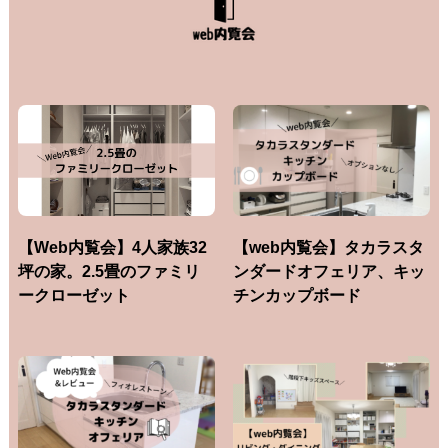
【Web内覧会】4人家族32
【web内覧会】タカラスタ
坪の家。2.5畳のファミリ
ンダードオフェリア、キッ
ークローゼット
チンカップボード