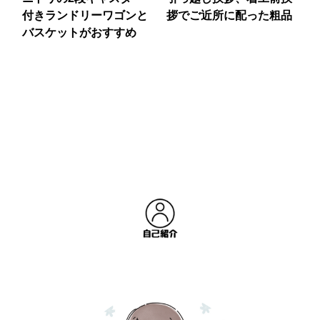
付きランドリーワゴンと
拶でご近所に配った粗品
バスケットがおすすめ