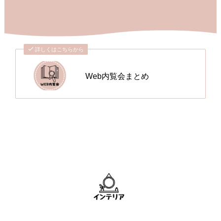
詳しくはこちらから
Web内覧会まとめ