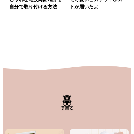
自分で取り付ける方法
トが届いたよ